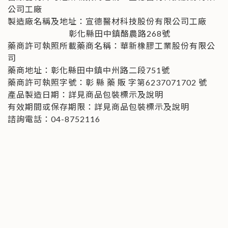
公司工廠
製造廠名稱及地址：宣德醫材科技股份有限公司工廠
彰化縣田中鎮酪農路268號
藥商許可執照所載藥商名稱：華新橡膠工業股份有限公
司
藥商地址：彰化縣田中鎮中州路二段751號
藥商許可執照字號：彰 縣 藥 販 字第6237071702 號
產品製造日期：詳見商品包裝標示及說明
有效期間或保存期限：詳見商品包裝標示及說明
諮詢電話：04-8752116