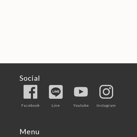
Social
Facebook
Line
Youtube
Instagram
Menu