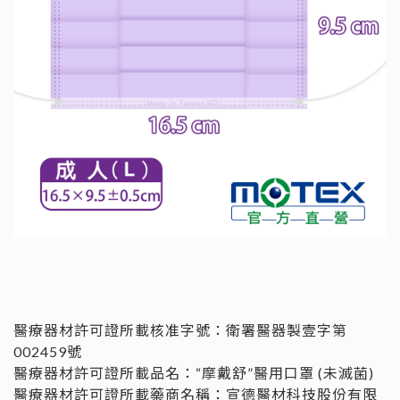
醫療器材許可證所載核准字號：衛署醫器製壹字第
002459號
醫療器材許可證所載品名：“摩戴舒”醫用口罩 (未滅菌)
醫療器材許可證所載藥商名稱：宣德醫材科技股份有限