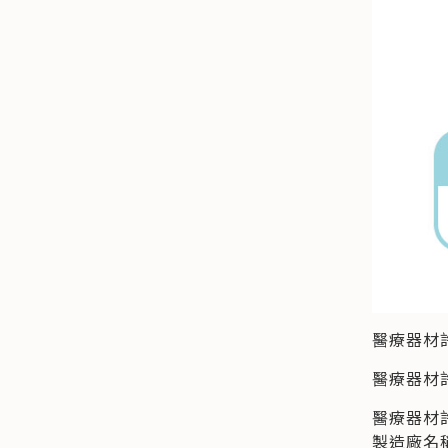
醫療器材
醫療器材許
醫療器材
製造廠名