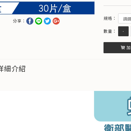
-
加
詳細介紹