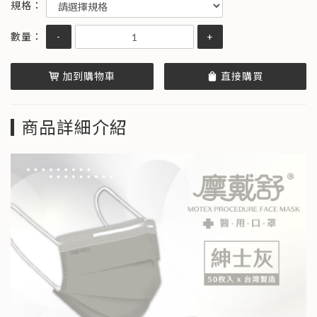
-
+
加到購物車
直接購買
商品詳細介紹