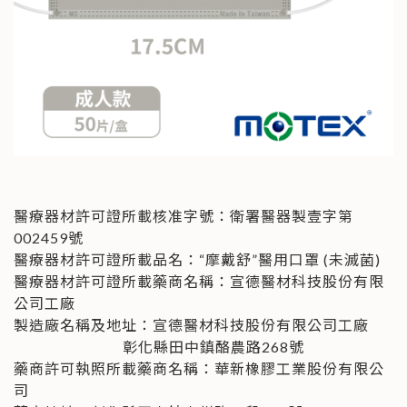
醫療器材許可證所載核准字號：衛署醫器製壹字第
002459號
醫療器材許可證所載品名：“摩戴舒”醫用口罩 (未滅菌)
醫療器材許可證所載藥商名稱：宣德醫材科技股份有限
公司工廠
製造廠名稱及地址：宣德醫材科技股份有限公司工廠
彰化縣田中鎮酪農路268號
藥商許可執照所載藥商名稱：華新橡膠工業股份有限公
司