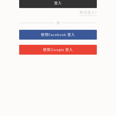
登入
無法登入?
或
使用Facebook 登入
使用Google 登入