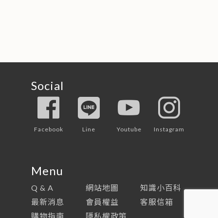
Social
Facebook
Line
Youtube
Instagram
Menu
Q & A
網站地圖
知識小百科
最新消息
會員權益
客服信箱
購物指南
隱私權政策